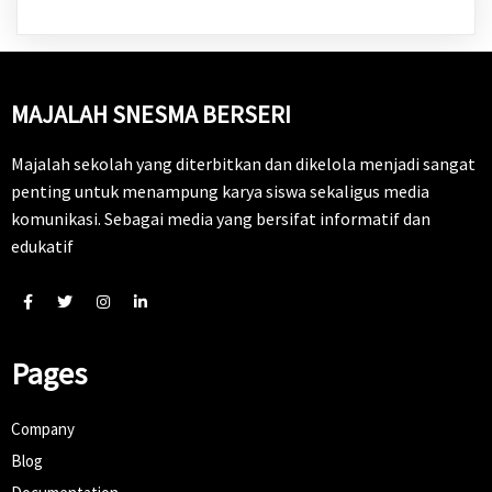
MAJALAH SNESMA BERSERI
Majalah sekolah yang diterbitkan dan dikelola menjadi sangat
penting untuk menampung karya siswa sekaligus media
komunikasi. Sebagai media yang bersifat informatif dan
edukatif
Pages
Company
Blog