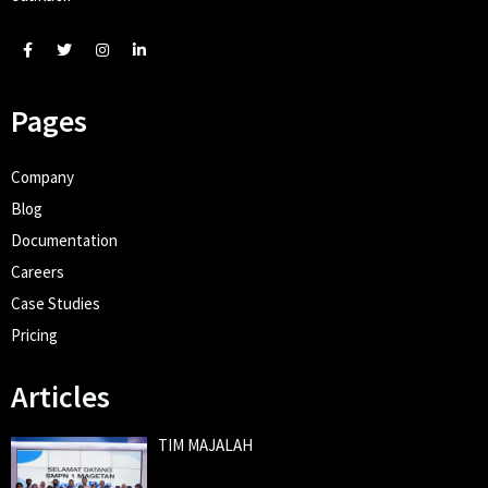
Pages
Company
Blog
Documentation
Careers
Case Studies
Pricing
Articles
TIM MAJALAH