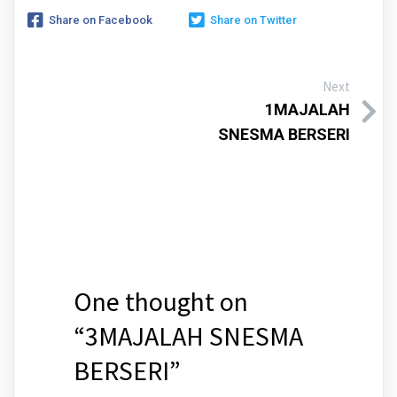
Share on Facebook
Share on Twitter
Next
1MAJALAH
SNESMA BERSERI
One thought on
“
3MAJALAH SNESMA
BERSERI
”