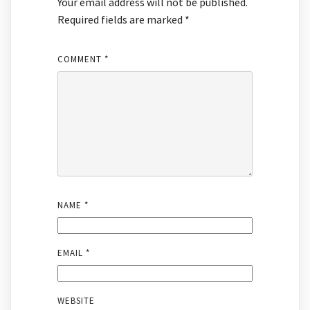
Your email address will not be published.
Required fields are marked
*
COMMENT
*
NAME
*
EMAIL
*
WEBSITE