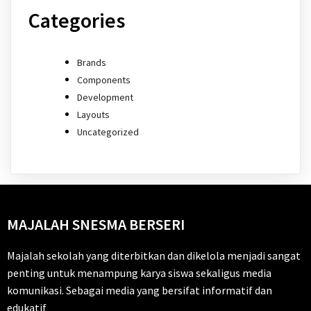
Categories
Brands
Components
Development
Layouts
Uncategorized
MAJALAH SNESMA BERSERI
Majalah sekolah yang diterbitkan dan dikelola menjadi sangat
penting untuk menampung karya siswa sekaligus media
komunikasi. Sebagai media yang bersifat informatif dan
edukatif