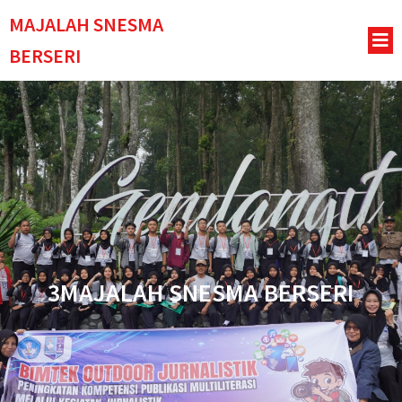
MAJALAH SNESMA
BERSERI
3MAJALAH SNESMA BERSERI