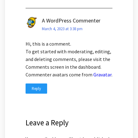
A WordPress Commenter
March 4, 2023 at 3:38 pm
Hi, this is a comment.
To get started with moderating, editing,
and deleting comments, please visit the
Comments screen in the dashboard.
Commenter avatars come from
Gravatar
.
Reply
Leave a Reply