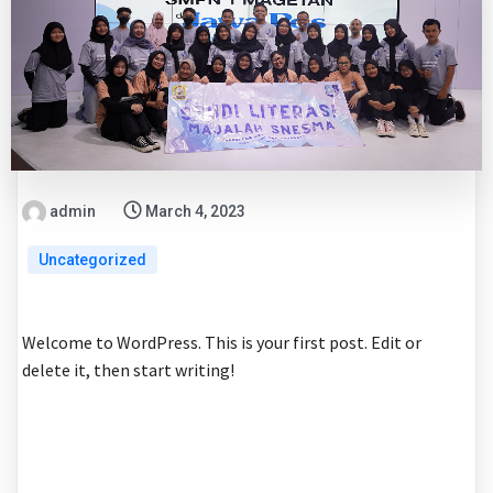
admin
March 4, 2023
Uncategorized
Welcome to WordPress. This is your first post. Edit or
delete it, then start writing!