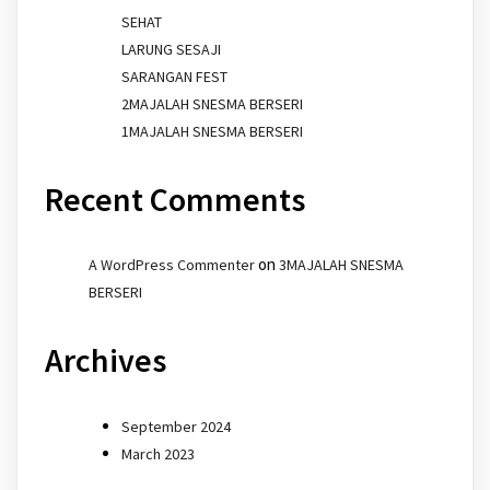
SEHAT
LARUNG SESAJI
SARANGAN FEST
2MAJALAH SNESMA BERSERI
1MAJALAH SNESMA BERSERI
Recent Comments
on
A WordPress Commenter
3MAJALAH SNESMA
BERSERI
Archives
September 2024
March 2023