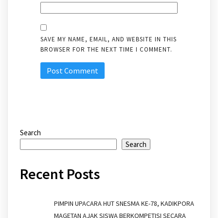
SAVE MY NAME, EMAIL, AND WEBSITE IN THIS
BROWSER FOR THE NEXT TIME I COMMENT.
Search
Search
Recent Posts
PIMPIN UPACARA HUT SNESMA KE-78, KADIKPORA
MAGETAN AJAK SISWA BERKOMPETISI SECARA