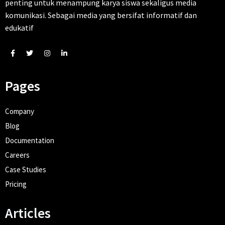
penting untuk menampung karya siswa sekaligus media
komunikasi. Sebagai media yang bersifat informatif dan
edukatif
Pages
Company
Blog
Documentation
Careers
Case Studies
Pricing
Articles