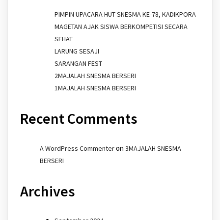
PIMPIN UPACARA HUT SNESMA KE-78, KADIKPORA
MAGETAN AJAK SISWA BERKOMPETISI SECARA
SEHAT
LARUNG SESAJI
SARANGAN FEST
2MAJALAH SNESMA BERSERI
1MAJALAH SNESMA BERSERI
Recent Comments
on
A WordPress Commenter
3MAJALAH SNESMA
BERSERI
Archives