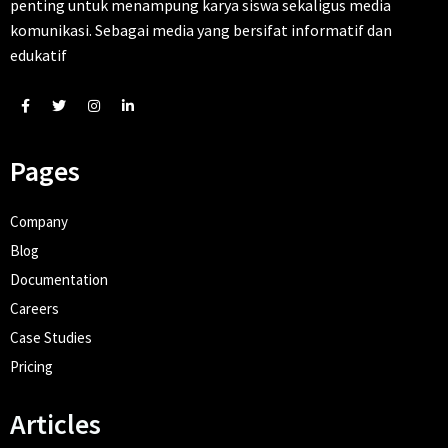
penting untuk menampung karya siswa sekaligus media
komunikasi. Sebagai media yang bersifat informatif dan
edukatif
Pages
Company
Blog
Documentation
Careers
Case Studies
Pricing
Articles