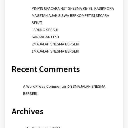
PIMPIN UPACARA HUT SNESMA KE-78, KADIKPORA
MAGETAN AJAK SISWA BERKOMPETISI SECARA
SEHAT
LARUNG SESAJI
SARANGAN FEST
2MAJALAH SNESMA BERSERI
1MAJALAH SNESMA BERSERI
Recent Comments
on
A WordPress Commenter
3MAJALAH SNESMA
BERSERI
Archives