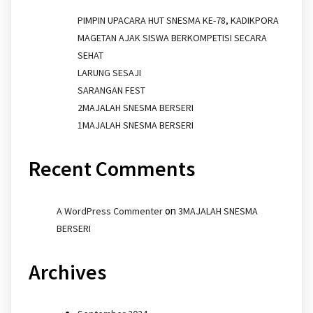
PIMPIN UPACARA HUT SNESMA KE-78, KADIKPORA
MAGETAN AJAK SISWA BERKOMPETISI SECARA
SEHAT
LARUNG SESAJI
SARANGAN FEST
2MAJALAH SNESMA BERSERI
1MAJALAH SNESMA BERSERI
Recent Comments
on
A WordPress Commenter
3MAJALAH SNESMA
BERSERI
Archives