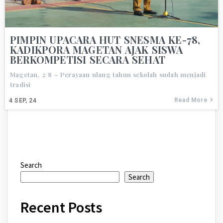
PIMPIN UPACARA HUT SNESMA KE-78,
KADIKPORA MAGETAN AJAK SISWA
BERKOMPETISI SECARA SEHAT
Magetan, 2/8 – Perayaan ulang tahun sekolah sudah menjadi
tradisi
Read More
4
SEP, 24
Search
Search
Recent Posts