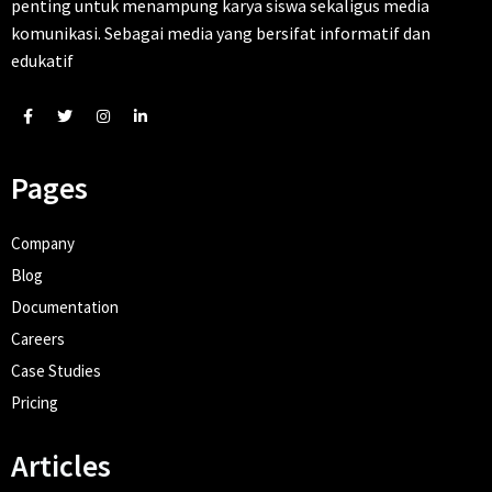
penting untuk menampung karya siswa sekaligus media
komunikasi. Sebagai media yang bersifat informatif dan
edukatif
Pages
Company
Blog
Documentation
Careers
Case Studies
Pricing
Articles