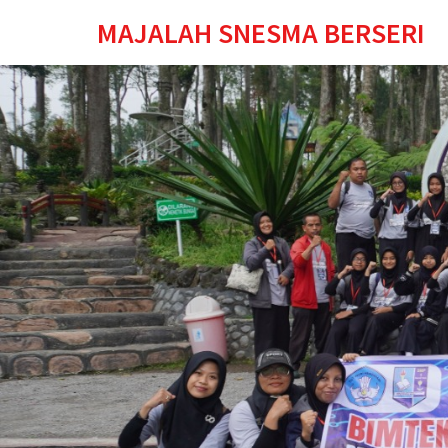
MAJALAH SNESMA BERSERI