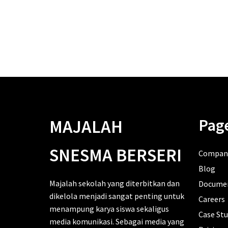
Pag
MAJALAH
SNESMA BERSERI
Compan
Blog
Majalah sekolah yang diterbitkan dan
Docume
dikelola menjadi sangat penting untuk
Careers
menampung karya siswa sekaligus
Case Stu
media komunikasi. Sebagai media yang