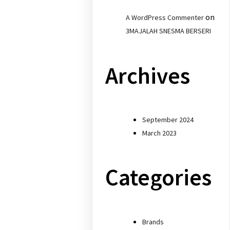
on
A WordPress Commenter
3MAJALAH SNESMA BERSERI
Archives
September 2024
March 2023
Categories
Brands