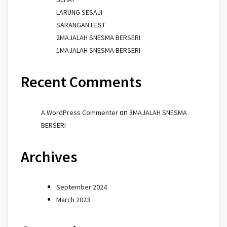
LARUNG SESAJI
SARANGAN FEST
2MAJALAH SNESMA BERSERI
1MAJALAH SNESMA BERSERI
Recent Comments
on
A WordPress Commenter
3MAJALAH SNESMA
BERSERI
Archives
September 2024
March 2023