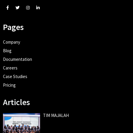
Pages
Company
Blog
Documentation
Careers
Case Studies
Pricing
Articles
TIM MAJALAH