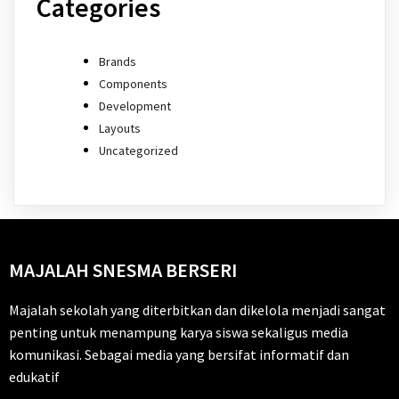
Categories
Brands
Components
Development
Layouts
Uncategorized
MAJALAH SNESMA BERSERI
Majalah sekolah yang diterbitkan dan dikelola menjadi sangat
penting untuk menampung karya siswa sekaligus media
komunikasi. Sebagai media yang bersifat informatif dan
edukatif