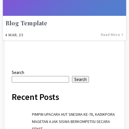
Blog Template
Read More
4
MAR, 23
Search
Search
Recent Posts
PIMPIN UPACARA HUT SNESMA KE-78, KADIKPORA
MAGETAN AJAK SISWA BERKOMPETISI SECARA
SEHAT